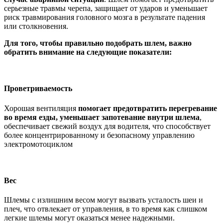
серьезные травмы черепа, защищает от ударов и уменьшает
риск травмирования головного мозга в результате падения
или столкновения.
Для того, чтобы правильно подобрать шлем, важно
обратить внимание на следующие показатели:
Проветриваемость
Хорошая вентиляция
помогает предотвратить перегревание
во время езды, уменьшает запотевание внутри шлема
,
обеспечивает свежий воздух для водителя, что способствует
более концентрированному и безопасному управлению
электромотоциклом
Вес
Шлемы с излишним весом могут вызвать усталость шеи и
плеч, что отвлекает от управления, в то время как слишком
легкие шлемы могут оказаться менее надежными.