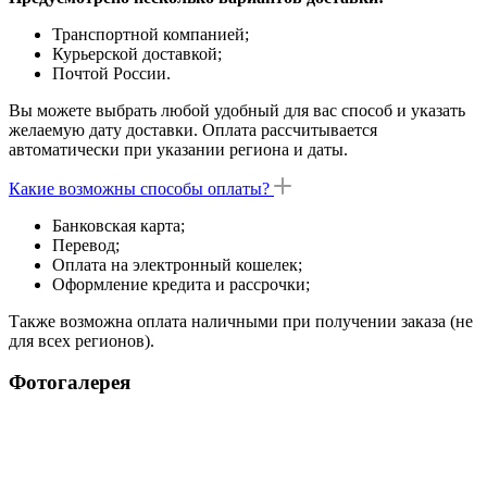
Транспортной компанией;
Курьерской доставкой;
Почтой России.
Вы можете выбрать любой удобный для вас способ и указать
желаемую дату доставки. Оплата рассчитывается
автоматически при указании региона и даты.
Какие возможны способы оплаты?
Банковская карта;
Перевод;
Оплата на электронный кошелек;
Оформление кредита и рассрочки;
Также возможна оплата наличными при получении заказа (не
для всех регионов).
Фотогалерея