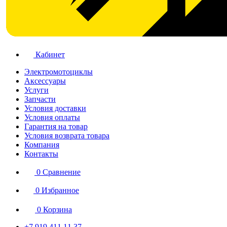
Кабинет
Электромотоциклы
Аксессуары
Услуги
Запчасти
Условия доставки
Условия оплаты
Гарантия на товар
Условия возврата товара
Компания
Контакты
0
Сравнение
0
Избранное
0
Корзина
+7 919 411 11 37