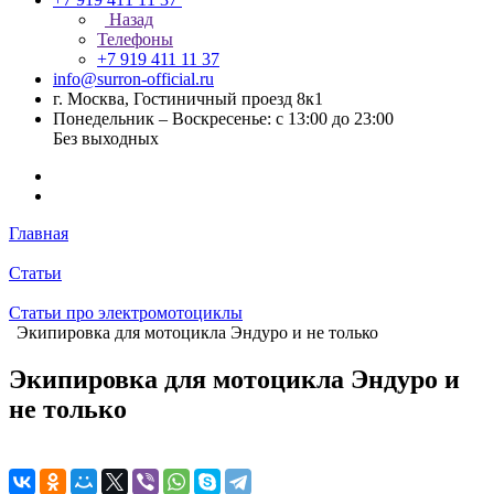
Назад
Телефоны
+7 919 411 11 37
info@surron-official.ru
г. Москва, Гостиничный проезд 8к1
Понедельник – Воскресенье: с 13:00 до 23:00
Без выходных
Главная
Статьи
Статьи про электромотоциклы
Экипировка для мотоцикла Эндуро и не только
Экипировка для мотоцикла Эндуро и
не только