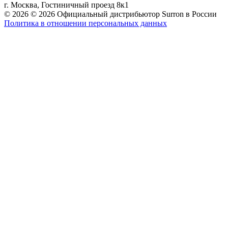
г. Москва, Гостиничный проезд 8к1
© 2026 © 2026 Официальный дистрибьютор Surron в России
Политика в отношении персональных данных