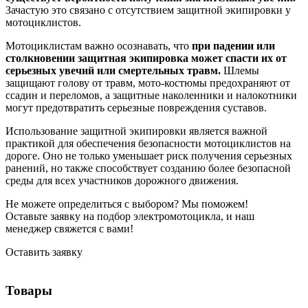
Зачастую это связано с отсутствием защитной экипировки у
мотоциклистов.
Мотоциклистам важно осознавать, что
при падении или
столкновении защитная экипировка может спасти их от
серьезных увечий или смертельных травм.
Шлемы
защищают голову от травм, мото-костюмы предохраняют от
ссадин и переломов, а защитные наколенники и налокотники
могут предотвратить серьезные повреждения суставов.
Использование защитной экипировки является важной
практикой для обеспечения безопасности мотоциклистов на
дороге. Оно не только уменьшает риск получения серьезных
ранений, но также способствует созданию более безопасной
среды для всех участников дорожного движения.
Не можете определиться с выбором? Мы поможем!
Оставьте заявку на подбор электромотоцикла, и наш
менеджер свяжется с вами!
Оставить заявку
Товары