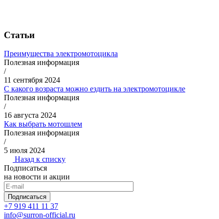
Статьи
Преимущества электромотоцикла
Полезная информация
/
11 сентября 2024
С какого возраста можно ездить на электромотоцикле
Полезная информация
/
16 августа 2024
Как выбрать мотошлем
Полезная информация
/
5 июля 2024
Назад к списку
Подписаться
на новости и акции
Подписаться
+7 919 411 11 37
info@surron-official.ru