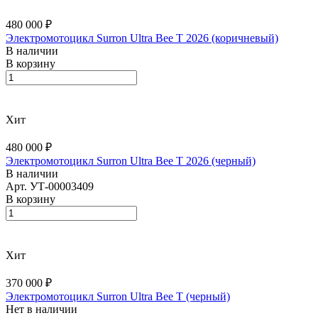
480 000 ₽
Электромотоцикл Surron Ultra Bee T 2026 (коричневый)
В наличии
В корзину
Хит
480 000 ₽
Электромотоцикл Surron Ultra Bee T 2026 (черный)
В наличии
Арт.
УТ-00003409
В корзину
Хит
370 000 ₽
Электромотоцикл Surron Ultra Bee T (черный)
Нет в наличии