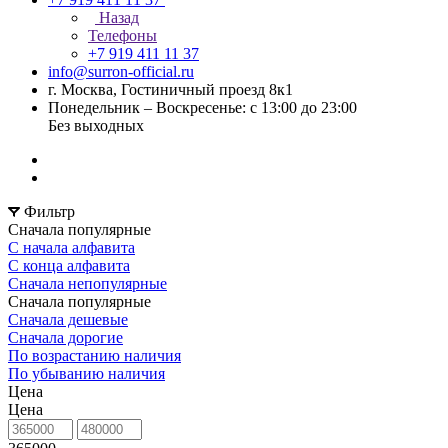
Назад
Телефоны
+7 919 411 11 37
info@surron-official.ru
г. Москва, Гостиничный проезд 8к1
Понедельник – Воскресенье: с 13:00 до 23:00
Без выходных
Фильтр
Сначала популярные
С начала алфавита
С конца алфавита
Сначала непопулярные
Сначала популярные
Сначала дешевые
Сначала дорогие
По возрастанию наличия
По убыванию наличия
Цена
Цена