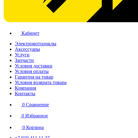
Кабинет
Электромотоциклы
Аксессуары
Услуги
Запчасти
Условия доставки
Условия оплаты
Гарантия на товар
Условия возврата товара
Компания
Контакты
0
Сравнение
0
Избранное
0
Корзина
+7 919 411 11 37