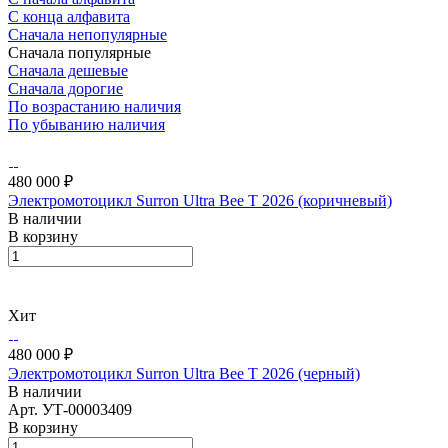
С конца алфавита
Сначала непопулярные
Сначала популярные
Сначала дешевые
Сначала дорогие
По возрастанию наличия
По убыванию наличия
480 000 ₽
Электромотоцикл Surron Ultra Bee T 2026 (коричневый)
В наличии
В корзину
Хит
480 000 ₽
Электромотоцикл Surron Ultra Bee T 2026 (черный)
В наличии
Арт.
УТ-00003409
В корзину