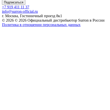
Подписаться
+7 919 411 11 37
info@surron-official.ru
г. Москва, Гостиничный проезд 8к1
© 2026 © 2026 Официальный дистрибьютор Surron в России
Политика в отношении персональных данных