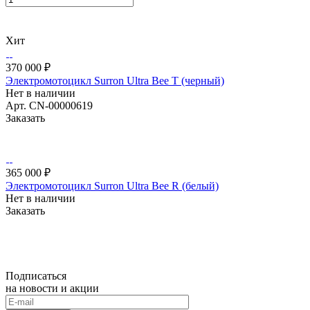
Хит
370 000 ₽
Электромотоцикл Surron Ultra Bee T (черный)
Нет в наличии
Арт.
CN-00000619
Заказать
365 000 ₽
Электромотоцикл Surron Ultra Bee R (белый)
Нет в наличии
Заказать
Подписаться
на новости и акции