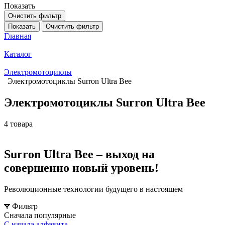
Показать
Очистить фильтр
Показать
Очистить фильтр
Главная
Каталог
Электромотоциклы
Электромотоциклы Surron Ultra Bee
Электромотоциклы Surron Ultra Bee
4 товара
Surron Ultra Bee – выход на
совершенно новый уровень!
Революционные технологии будущего в настоящем
Фильтр
Сначала популярные
С начала алфавита