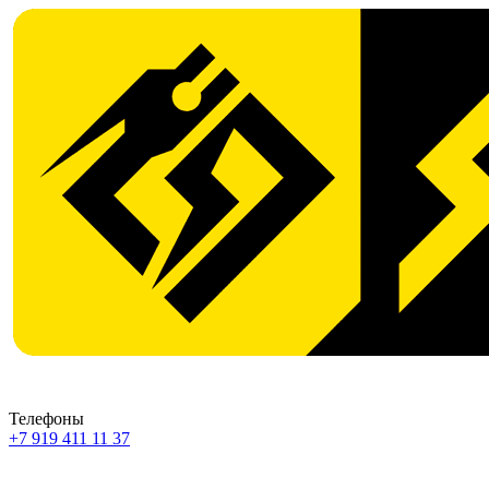
Телефоны
+7 919 411 11 37