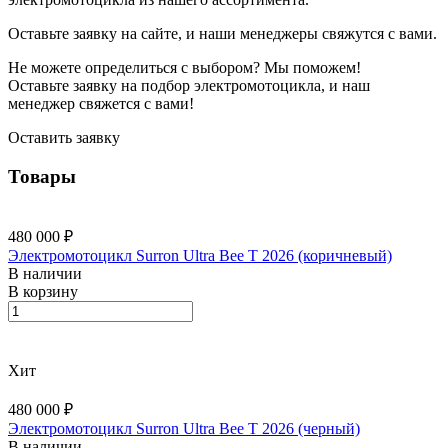
Оставьте заявку на сайте, и наши менеджеры свяжутся с вами.
Не можете определиться с выбором? Мы поможем!
Оставьте заявку на подбор электромотоцикла, и наш
менеджер свяжется с вами!
Оставить заявку
Товары
480 000 ₽
Электромотоцикл Surron Ultra Bee T 2026 (коричневый)
В наличии
В корзину
Хит
480 000 ₽
Электромотоцикл Surron Ultra Bee T 2026 (черный)
В наличии