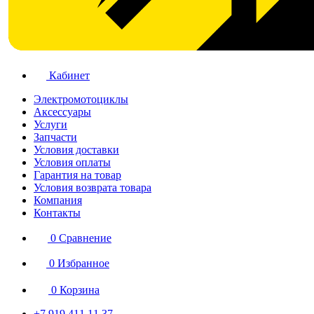
Кабинет
Электромотоциклы
Аксессуары
Услуги
Запчасти
Условия доставки
Условия оплаты
Гарантия на товар
Условия возврата товара
Компания
Контакты
0
Сравнение
0
Избранное
0
Корзина
+7 919 411 11 37