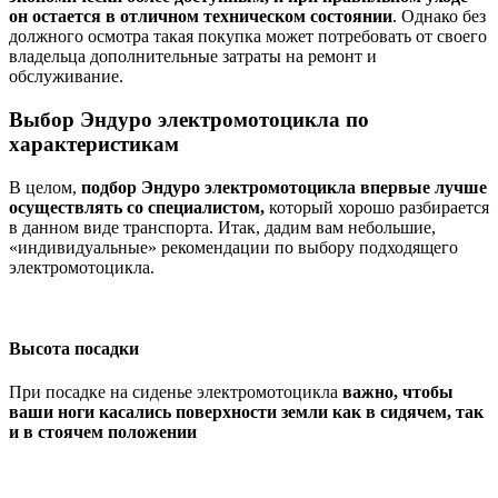
он остается в отличном техническом состоянии
. Однако без
должного осмотра такая покупка может потребовать от своего
владельца дополнительные затраты на ремонт и
обслуживание.
Выбор Эндуро электромотоцикла по
характеристикам
В целом,
подбор Эндуро электромотоцикла впервые лучше
осуществлять со специалистом,
который хорошо разбирается
в данном виде транспорта. Итак, дадим вам небольшие,
«индивидуальные» рекомендации по выбору подходящего
электромотоцикла.
Высота посадки
При посадке на сиденье электромотоцикла
важно, чтобы
ваши ноги касались поверхности земли как в сидячем, так
и в стоячем положении