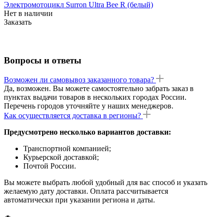
Электромотоцикл Surron Ultra Bee R (белый)
Нет в наличии
Заказать
Вопросы и ответы
Возможен ли самовывоз заказанного товара?
Да, возможен. Вы можете самостоятельно забрать заказ в
пунктах выдачи товаров в нескольких городах России.
Перечень городов уточняйте у наших менеджеров.
Как осуществляется доставка в регионы?
Предусмотрено несколько вариантов доставки:
Транспортной компанией;
Курьерской доставкой;
Почтой России.
Вы можете выбрать любой удобный для вас способ и указать
желаемую дату доставки. Оплата рассчитывается
автоматически при указании региона и даты.