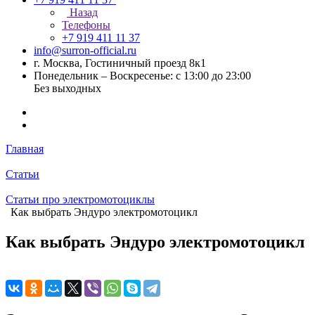
Назад
Телефоны
+7 919 411 11 37
info@surron-official.ru
г. Москва, Гостиничный проезд 8к1
Понедельник – Воскресенье: с 13:00 до 23:00
Без выходных
Главная
Статьи
Статьи про электромотоциклы
Как выбрать Эндуро электромотоцикл
Как выбрать Эндуро электромотоцикл