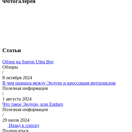
Фотогалерея
Статьи
Обзор на Surron Ultra Bee
Обзоры
/
8 октября 2024
В чем разница между Эндуро и кроссовым мотоциклом
Полезная информация
/
1 августа 2024
Что такое Эндуро, или Enduro
Полезная информация
/
29 июля 2024
Назад к списку
Подписаться