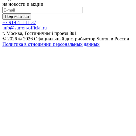
на новости и акции
Подписаться
+7 919 411 11 37
info@surron-official.ru
г. Москва, Гостиничный проезд 8к1
© 2026 © 2026 Официальный дистрибьютор Surron в России
Политика в отношении персональных данных