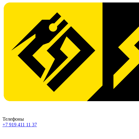
Телефоны
+7 919 411 11 37