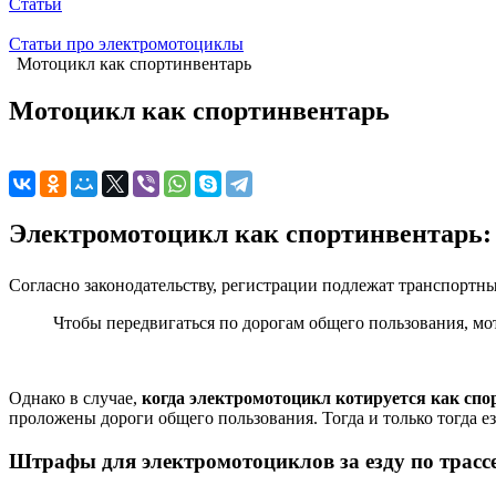
Статьи
Статьи про электромотоциклы
Мотоцикл как спортинвентарь
Мотоцикл как спортинвентарь
Электромотоцикл как спортинвентарь: 
Согласно законодательству, регистрации подлежат транспортные
Чтобы передвигаться по дорогам общего пользования, м
Однако в случае,
когда электромотоцикл котируется как спо
проложены дороги общего пользования. Тогда и только тогда ез
Штрафы для электромотоциклов за езду по трасс