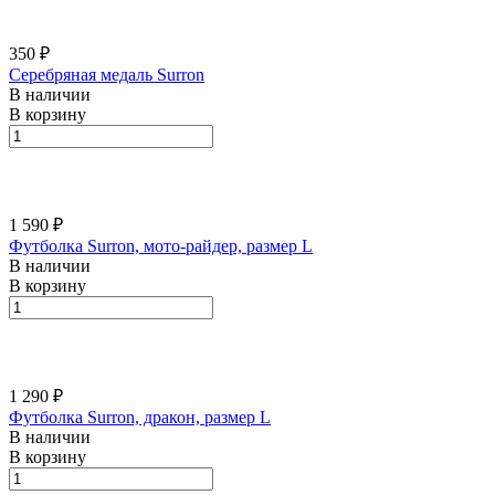
350 ₽
Серебряная медаль Surron
В наличии
В корзину
1 590 ₽
Футболка Surron, мото-райдер, размер L
В наличии
В корзину
1 290 ₽
Футболка Surron, дракон, размер L
В наличии
В корзину