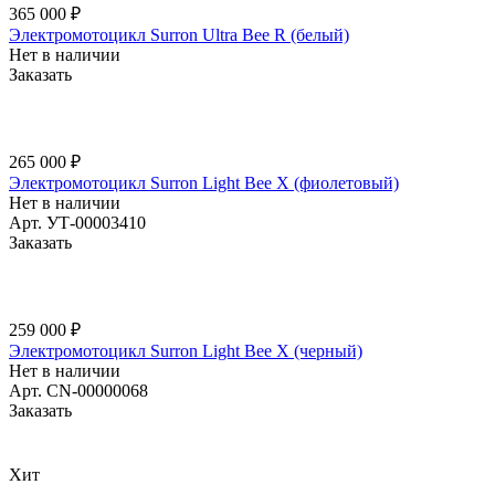
365 000 ₽
Электромотоцикл Surron Ultra Bee R (белый)
Нет в наличии
Заказать
265 000 ₽
Электромотоцикл Surron Light Bee X (фиолетовый)
Нет в наличии
Арт.
УТ-00003410
Заказать
259 000 ₽
Электромотоцикл Surron Light Bee X (черный)
Нет в наличии
Арт.
CN-00000068
Заказать
Хит