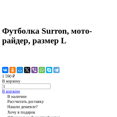
Футболка Surron, мото-
райдер, размер L
1 590 ₽
В корзину
В корзине
В наличии
Рассчитать доставку
Нашли дешевле?
Хочу в подарок