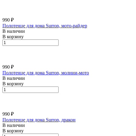
990 ₽
Полотенце для дома Surron, мото-райдер
В наличии
В корзину
990 ₽
Полотенце для дома Surron, молнии-мото
В наличии
В корзину
990 ₽
Полотенце для дома Surron, дракон
В наличии
В корзину