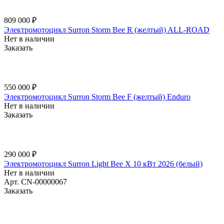
809 000 ₽
Электромотоцикл Surron Storm Bee R (желтый) ALL-ROAD
Нет в наличии
Заказать
550 000 ₽
Электромотоцикл Surron Storm Bee F (желтый) Enduro
Нет в наличии
Заказать
290 000 ₽
Электромотоцикл Surron Light Bee X 10 кВт 2026 (белый)
Нет в наличии
Арт.
CN-00000067
Заказать