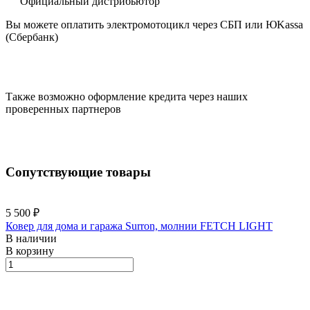
Официальный дистрибьютор
Вы можете оплатить электромотоцикл через СБП или ЮKassa
(Сбербанк)
Также возможно оформление кредита через наших
проверенных партнеров
Сопутствующие товары
5 500 ₽
Ковер для дома и гаража Surron, молнии FETCH LIGHT
В наличии
В корзину