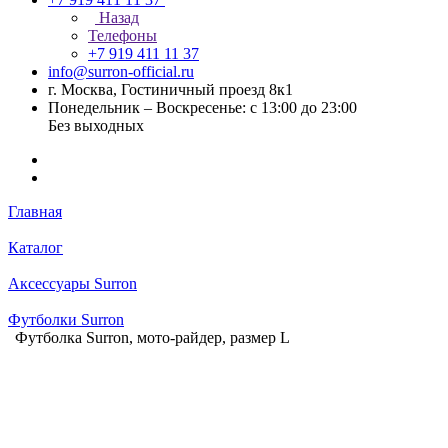
Назад
Телефоны
+7 919 411 11 37
info@surron-official.ru
г. Москва, Гостиничный проезд 8к1
Понедельник – Воскресенье: с 13:00 до 23:00
Без выходных
Главная
Каталог
Аксессуары Surron
Футболки Surron
Футболка Surron, мото-райдер, размер L