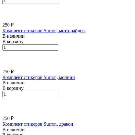
250 ₽
Комплект стикеров Surron, мото-райдер
В наличии
В корзину
250 ₽
Комплект стикеров Surron, молнии
В наличии
В корзину
250 ₽
Комплект стикеров Surron, дракон
В наличии
В корзину