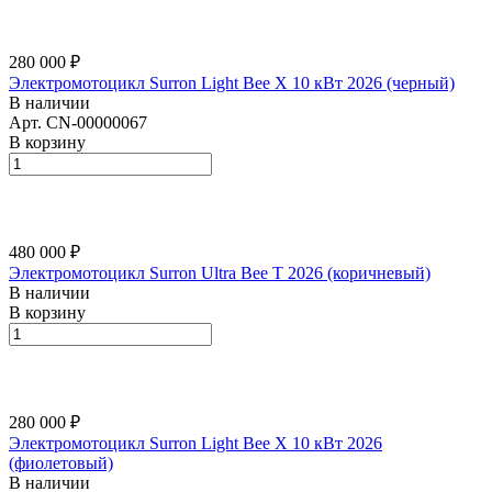
280 000 ₽
Электромотоцикл Surron Light Bee X 10 кВт 2026 (черный)
В наличии
Арт.
CN-00000067
В корзину
480 000 ₽
Электромотоцикл Surron Ultra Bee T 2026 (коричневый)
В наличии
В корзину
280 000 ₽
Электромотоцикл Surron Light Bee X 10 кВт 2026
(фиолетовый)
В наличии