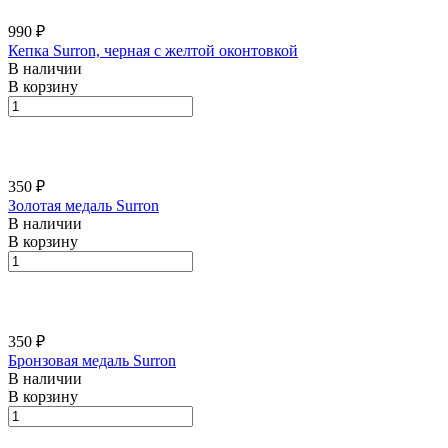
990 ₽
Кепка Surron, черная с желтой оконтовкой
В наличии
В корзину
350 ₽
Золотая медаль Surron
В наличии
В корзину
350 ₽
Бронзовая медаль Surron
В наличии
В корзину