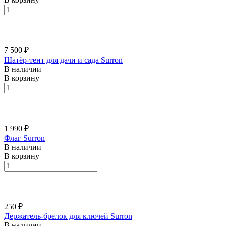
7 500 ₽
Шатёр-тент для дачи и сада Surron
В наличии
В корзину
1 990 ₽
Флаг Surron
В наличии
В корзину
250 ₽
Держатель-брелок для ключей Surron
В наличии