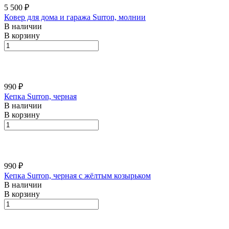
5 500 ₽
Ковер для дома и гаража Surron, молнии
В наличии
В корзину
990 ₽
Кепка Surron, черная
В наличии
В корзину
990 ₽
Кепка Surron, черная с жёлтым козырьком
В наличии
В корзину