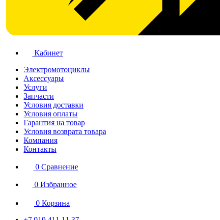
Кабинет
Электромотоциклы
Аксессуары
Услуги
Запчасти
Условия доставки
Условия оплаты
Гарантия на товар
Условия возврата товара
Компания
Контакты
0
Сравнение
0
Избранное
0
Корзина
+7 919 411 11 37