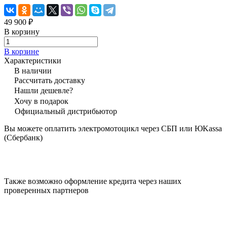
49 900 ₽
В корзину
В корзине
Характеристики
В наличии
Рассчитать доставку
Нашли дешевле?
Хочу в подарок
Официальный дистрибьютор
Вы можете оплатить электромотоцикл через СБП или ЮKassa
(Сбербанк)
Также возможно оформление кредита через наших
проверенных партнеров