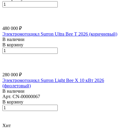
480 000 ₽
Электромотоцикл Surron Ultra Bee T 2026 (коричневый)
В наличии
В корзину
280 000 ₽
Электромотоцикл Surron Light Bee X 10 кВт 2026
(фиолетовый)
В наличии
Арт.
CN-00000067
В корзину
Хит