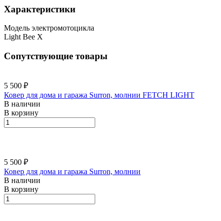
Характеристики
Модель электромотоцикла
Light Bee X
Сопутствующие товары
5 500 ₽
Ковер для дома и гаража Surron, молнии FETCH LIGHT
В наличии
В корзину
5 500 ₽
Ковер для дома и гаража Surron, молнии
В наличии
В корзину