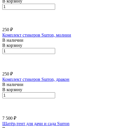
В корзину
250 ₽
Комплект стикеров Surron, молнии
В наличии
В корзину
250 ₽
Комплект стикеров Surron, дракон
В наличии
В корзину
7 500 ₽
Шатёр-тент для дачи и сада Surron