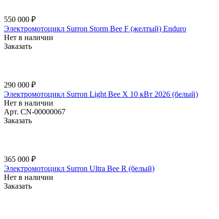
550 000 ₽
Электромотоцикл Surron Storm Bee F (желтый) Enduro
Нет в наличии
Заказать
290 000 ₽
Электромотоцикл Surron Light Bee X 10 кВт 2026 (белый)
Нет в наличии
Арт.
CN-00000067
Заказать
365 000 ₽
Электромотоцикл Surron Ultra Bee R (белый)
Нет в наличии
Заказать