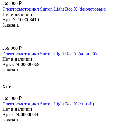
265 000 ₽
Электромотоцикл Surron Light Bee X (фиолетовый)
Нет в наличии
Арт.
УТ-00003410
Заказать
259 000 ₽
Электромотоцикл Surron Light Bee X (черный)
Нет в наличии
Арт.
CN-00000068
Заказать
Хит
265 000 ₽
Электромотоцикл Surron Light Bee X (синий)
Нет в наличии
Арт.
CN-00000066
Заказать