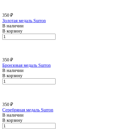
350 ₽
Золотая медаль Surron
В наличии
В корзину
350 ₽
Бронзовая медаль Surron
В наличии
В корзину
350 ₽
Серебряная медаль Surron
В наличии
В корзину