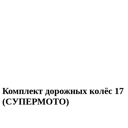
Комплект дорожных колёс 17
(СУПЕРМОТО)