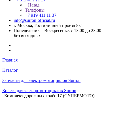
Назад
Телефоны
+7 919 411 11 37
info@surron-official.ru
г. Москва, Гостиничный проезд 8к1
Понедельник – Воскресенье: с 13:00 до 23:00
Без выходных
Главная
Каталог
Запчасти для электромотоциклов Surron
Колеса для электромотоциклов Surron
Комплект дорожных колёс 17 (СУПЕРМОТО)