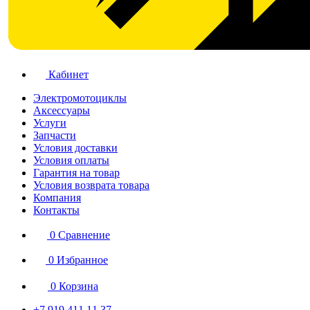
Кабинет
Электромотоциклы
Аксессуары
Услуги
Запчасти
Условия доставки
Условия оплаты
Гарантия на товар
Условия возврата товара
Компания
Контакты
0
Сравнение
0
Избранное
0
Корзина
+7 919 411 11 37