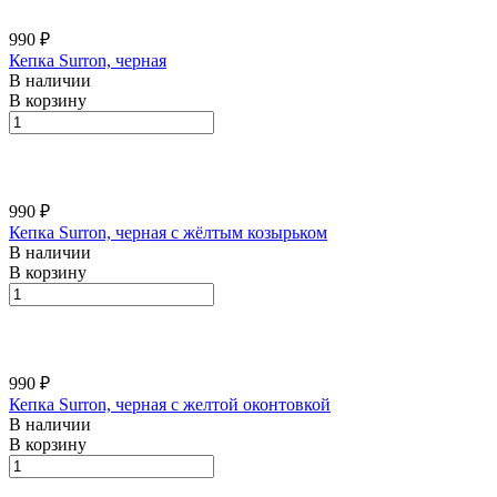
990 ₽
Кепка Surron, черная
В наличии
В корзину
990 ₽
Кепка Surron, черная с жёлтым козырьком
В наличии
В корзину
990 ₽
Кепка Surron, черная с желтой оконтовкой
В наличии
В корзину