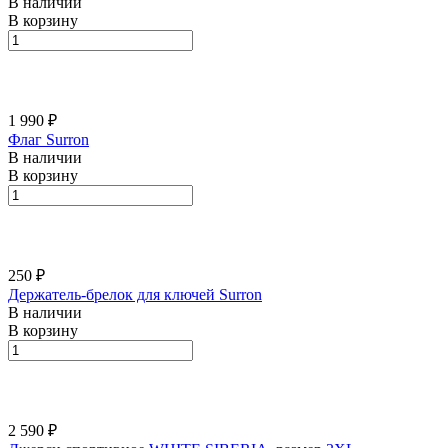
В наличии
В корзину
1 990 ₽
Флаг Surron
В наличии
В корзину
250 ₽
Держатель-брелок для ключей Surron
В наличии
В корзину
2 590 ₽