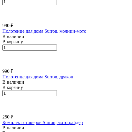
990 ₽
Полотенце для дома Surron, молнии-мото
В наличии
В корзину
990 ₽
Полотенце для дома Surron, дракон
В наличии
В корзину
250 ₽
Комплект стикеров Surron, мото-райдер
В наличии