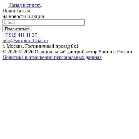
Назад к списку
Подписаться
на новости и акции
Подписаться
+7 919 411 11 37
info@surron-official.ru
г. Москва, Гостиничный проезд 8к1
© 2026 © 2026 Официальный дистрибьютор Surron в России
Политика в отношении персональных данных