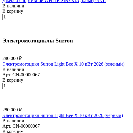
Джерси спортивное WHITE SIBERIA, размер 3XL
В наличии
В корзину
Электромотоциклы Surron
280 000 ₽
Электромотоцикл Surron Light Bee X 10 кВт 2026 (зеленый)
В наличии
Арт.
CN-00000067
В корзину
280 000 ₽
Электромотоцикл Surron Light Bee X 10 кВт 2026 (черный)
В наличии
Арт.
CN-00000067
В корзину