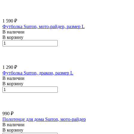
1 590 ₽
Футболка Surron, мото-райдер, размер L
В наличии
В корзину
1 290 ₽
Футболка Surron, дракон, размер L
В наличии
В корзину
990 ₽
Полотенце для дома Surron, мото-райдер
В наличии
В корзину