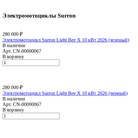
Электромотоциклы Surron
280 000 ₽
Электромотоцикл Surron Light Bee X 10 кВт 2026 (зеленый)
В наличии
Арт.
CN-00000067
В корзину
280 000 ₽
Электромотоцикл Surron Light Bee X 10 кВт 2026 (черный)
В наличии
Арт.
CN-00000067
В корзину