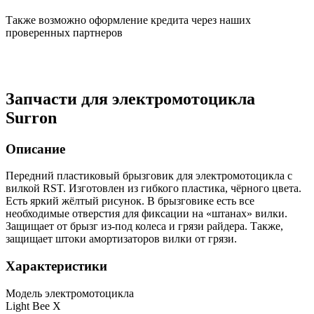
Также возможно оформление кредита через наших
проверенных партнеров
Запчасти для электромотоцикла
Surron
Описание
Передний пластиковый брызговик для электромотоцикла с
вилкой RST. Изготовлен из гибкого пластика, чёрного цвета.
Есть яркий жёлтый рисунок. В брызговике есть все
необходимые отверстия для фиксации на «штанах» вилки.
Защищает от брызг из-под колеса и грязи райдера. Также,
защищает штоки амортизаторов вилки от грязи.
Характеристики
Модель электромотоцикла
Light Bee X