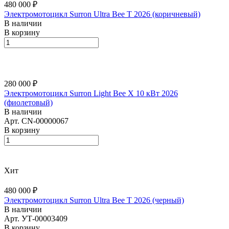
480 000 ₽
Электромотоцикл Surron Ultra Bee T 2026 (коричневый)
В наличии
В корзину
280 000 ₽
Электромотоцикл Surron Light Bee X 10 кВт 2026
(фиолетовый)
В наличии
Арт.
CN-00000067
В корзину
Хит
480 000 ₽
Электромотоцикл Surron Ultra Bee T 2026 (черный)
В наличии
Арт.
УТ-00003409
В корзину