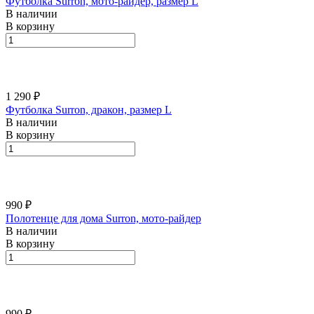
Футболка Surron, мото-райдер, размер L
В наличии
В корзину
1 290 ₽
Футболка Surron, дракон, размер L
В наличии
В корзину
990 ₽
Полотенце для дома Surron, мото-райдер
В наличии
В корзину
990 ₽