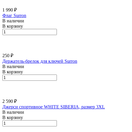
1 990 ₽
Флаг Surron
В наличии
В корзину
250 ₽
Держатель-брелок для ключей Surron
В наличии
В корзину
2 590 ₽
Джерси спортивное WHITE SIBERIA, размер 3XL
В наличии
В корзину