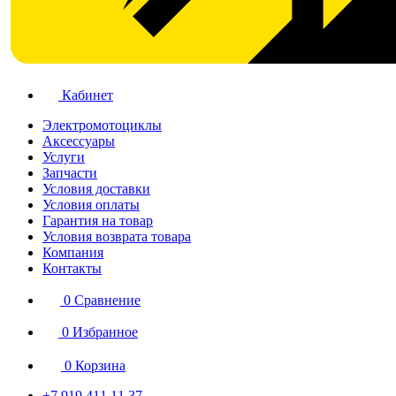
Кабинет
Электромотоциклы
Аксессуары
Услуги
Запчасти
Условия доставки
Условия оплаты
Гарантия на товар
Условия возврата товара
Компания
Контакты
0
Сравнение
0
Избранное
0
Корзина
+7 919 411 11 37