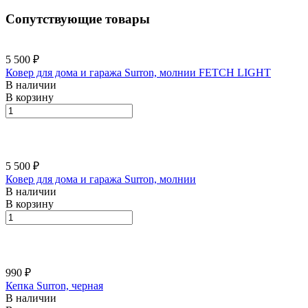
Сопутствующие товары
5 500 ₽
Ковер для дома и гаража Surron, молнии FETCH LIGHT
В наличии
В корзину
5 500 ₽
Ковер для дома и гаража Surron, молнии
В наличии
В корзину
990 ₽
Кепка Surron, черная
В наличии