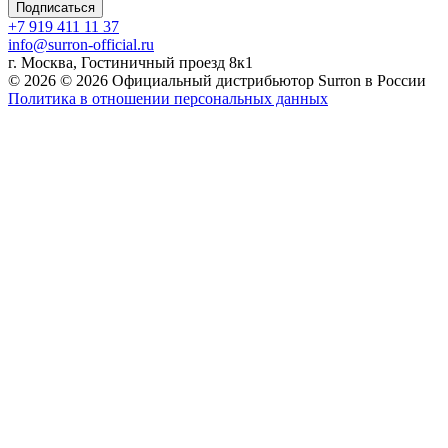
Подписаться
+7 919 411 11 37
info@surron-official.ru
г. Москва, Гостиничный проезд 8к1
© 2026 © 2026 Официальный дистрибьютор Surron в России
Политика в отношении персональных данных