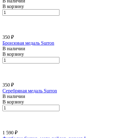
В наличии
В корзину
350 ₽
Бронзовая медаль Surron
В наличии
В корзину
350 ₽
Серебряная медаль Surron
В наличии
В корзину
1 590 ₽