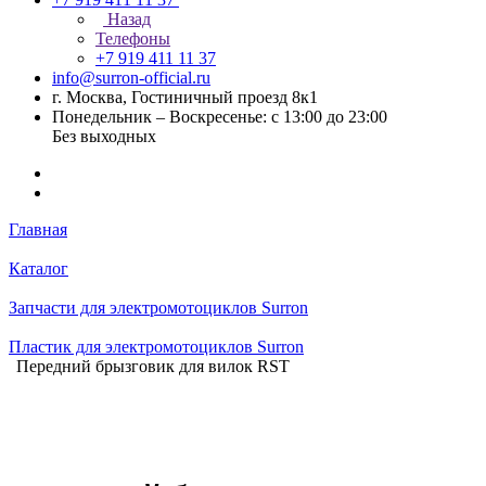
Назад
Телефоны
+7 919 411 11 37
info@surron-official.ru
г. Москва, Гостиничный проезд 8к1
Понедельник – Воскресенье: с 13:00 до 23:00
Без выходных
Главная
Каталог
Запчасти для электромотоциклов Surron
Пластик для электромотоциклов Surron
Передний брызговик для вилок RST