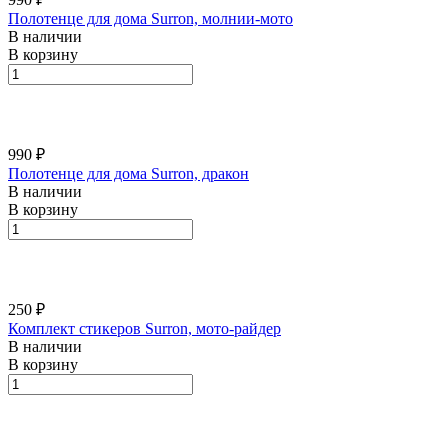
Полотенце для дома Surron, молнии-мото
В наличии
В корзину
990 ₽
Полотенце для дома Surron, дракон
В наличии
В корзину
250 ₽
Комплект стикеров Surron, мото-райдер
В наличии
В корзину