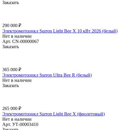
Заказать
290 000 ₽
Электромотоцикл Surron Light Bee X 10 кВт 2026 (белый)
Нет в наличии
Арт.
CN-00000067
Заказать
365 000 ₽
Электромотоцикл Surron Ultra Bee R (белый)
Нет в наличии
Заказать
265 000 ₽
Электромотоцикл Surron Light Bee X (фиолетовый)
Нет в наличии
Арт.
УТ-00003410
Заказать