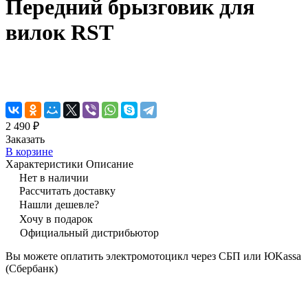
Передний брызговик для
вилок RST
2 490 ₽
Заказать
В корзине
Характеристики
Описание
Нет в наличии
Рассчитать доставку
Нашли дешевле?
Хочу в подарок
Официальный дистрибьютор
Вы можете оплатить электромотоцикл через СБП или ЮKassa
(Сбербанк)