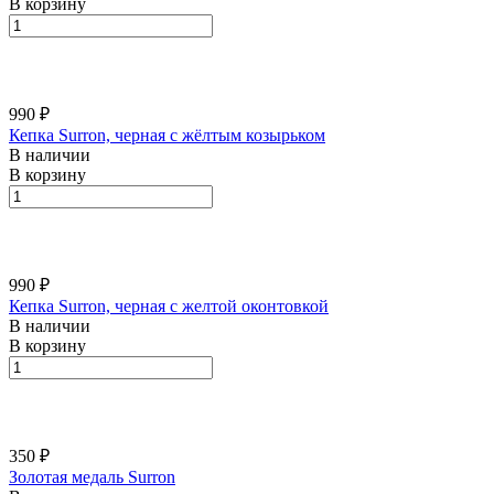
В корзину
990 ₽
Кепка Surron, черная с жёлтым козырьком
В наличии
В корзину
990 ₽
Кепка Surron, черная с желтой оконтовкой
В наличии
В корзину
350 ₽
Золотая медаль Surron