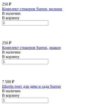
250 ₽
Комплект стикеров Surron, молнии
В наличии
В корзину
250 ₽
Комплект стикеров Surron, дракон
В наличии
В корзину
7 500 ₽
Шатёр-тент для дачи и сада Surron
В наличии
В корзину