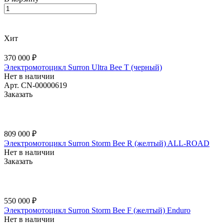
Хит
370 000 ₽
Электромотоцикл Surron Ultra Bee T (черный)
Нет в наличии
Арт.
CN-00000619
Заказать
809 000 ₽
Электромотоцикл Surron Storm Bee R (желтый) ALL-ROAD
Нет в наличии
Заказать
550 000 ₽
Электромотоцикл Surron Storm Bee F (желтый) Enduro
Нет в наличии